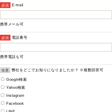
E-mail
必須
携帯メール可
電話番号
必須
携帯電話も可
弊社をどこでお知りになりましたか？ ※複数回答可
任意
Google検索
Yahoo検索
Instagram
Facebook
LINE