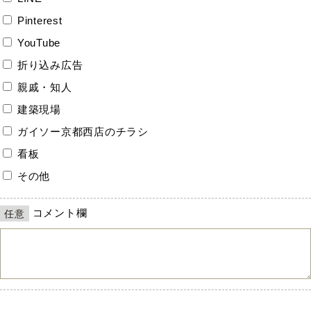
Pinterest
YouTube
折り込み広告
親戚・知人
建築現場
ガイソー京都西店のチラシ
看板
その他
コメント欄
任意