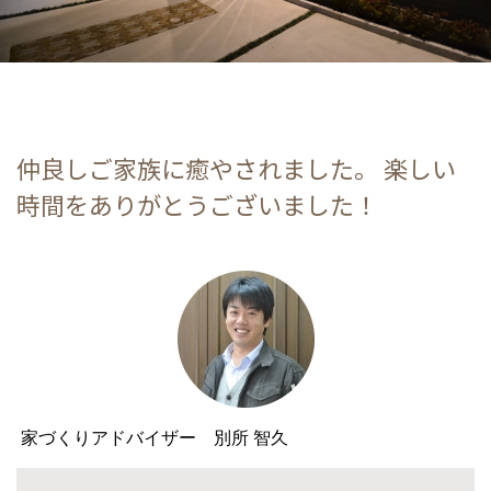
仲良しご家族に癒やされました。 楽しい
時間をありがとうございました！
家づくりアドバイザー 別所 智久