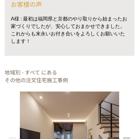
お客様の声
A様 : 最初は福岡県と京都のやり取りから始まったお
家づくりでしたが、安心しておまかせできました。
これからも末永いお付き合いをよろしくお願いいた
します！
地域別 - すべて にある
その他の注文住宅施工事例