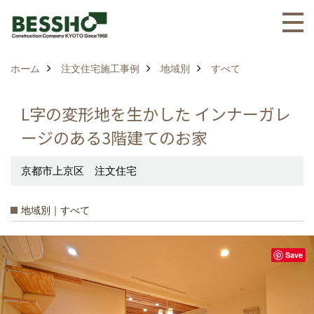
ホーム
注文住宅施工事例
地域別
すべて
L字の変形地を生かした インナーガレ
ージのある3階建てのお家
京都市上京区 注文住宅
地域別｜すべて
Save