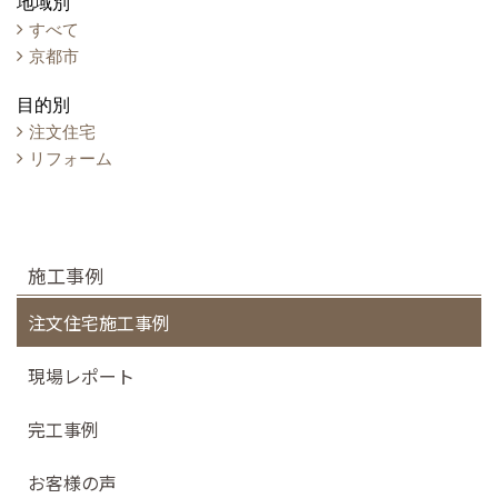
地域別
すべて
京都市
目的別
注文住宅
リフォーム
施工事例
注文住宅施工事例
現場レポート
完工事例
お客様の声