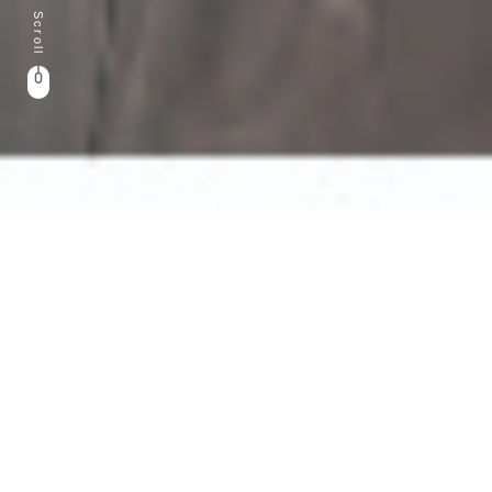
イベント
資料請求
お問合せ
電話