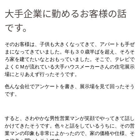
大手企業に勤めるお客様の話
です。
そのお客様は、子供も大きくなってきて、アパートも手ぜ
まになってきていました。年も３０歳半ばを超え、そろそ
ろ家を建てたいなとおもっていました。そこで、テレビで
よくＣＭが流れている大手ハウスメーカーさんの住宅展示
場にとりあえず行ったそうです。
色んな会社でアンケートを書き、展示場を見て回ったそう
です。
すると、さわやかな男性営業マンが笑顔でやってきて話し
かけてきたそうです。色々と話をしているうちに、その営
業マンの印象も非常によかったので、家の価格や仕様、そ