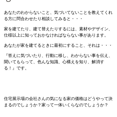
あなたのわからないこと、気づいてないことを教えてくれ
る方に問合わせたり相談してみると・・・
家を建てたり、建て替えたりするには、素材やデザイン、
仕様以上に知っておかなければならない事があります。
あなたが家を建てるときに最初にすること、それは・・・
『答えに気づいたり、行動に移し、わからない事を伝え、
聞いてもらって、色んな知識、心構えを知り、解消す
る！』です。
住宅展示場の会社さんの気になる家の価格はどうやって決
まるのでしょうか？家って一体いくらなのでしょうか？