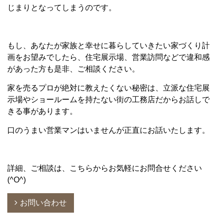
じまりとなってしまうのです。
もし、あなたが家族と幸せに暮らしていきたい家づくり計
画をお望みでしたら、住宅展示場、営業訪問などで違和感
があった方も是非、ご相談ください。
家を売るプロが絶対に教えたくない秘密は、立派な住宅展
示場やショールームを持たない街の工務店だからお話しで
きる事があります。
口のうまい営業マンはいませんが正直にお話いたします。
詳細、ご相談は、こちらからお気軽にお問合せください
(^O^)
お問い合わせ