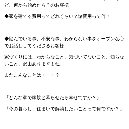
ど、何から始めたら？のお客様
◆家を建てる費用ってどれくらい？諸費用って何？
◆悩んでいる事、不安な事、わからない事をオープンな心
でお話ししてくださるお客様
家づくりには、わからなこと、気づいてないこと、知らな
いこと、沢山ありますよね。
またこんなことは・・・？
『どんな家で家族と暮らせたら幸せですか？』
『今の暮らし、住まいで解消したいことって何ですか？』