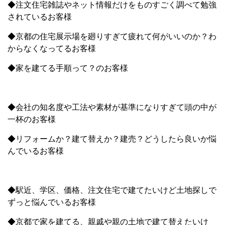
◆注文住宅雑誌やネット情報だけをものすごく調べて勉強
されているお客様
◆京都の住宅展示場を廻りすぎて疲れて何がいいのか？わ
からなくなってるお客様
◆家を建てる手順って？のお客様
◆会社の知名度や工法や素材が基準になりすぎて頭の中が
一杯のお客様
◆リフォームか？建て替えか？建売？どうしたら良いか悩
んでいるお客様
◆駅近、学区、価格、注文住宅で建てたいけど土地探しで
ずっと悩んでいるお客様
◆京都で家を建てる、親戚や親の土地で建て替えたいけ