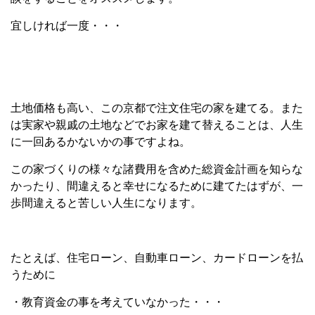
宜しければ一度・・・
土地価格も高い、この京都で注文住宅の家を建てる。また
は実家や親戚の土地などでお家を建て替えることは、人生
に一回あるかないかの事ですよね。
この家づくりの様々な諸費用を含めた総資金計画を知らな
かったり、間違えると幸せになるために建てたはずが、一
歩間違えると苦しい人生になります。
たとえば、住宅ローン、自動車ローン、カードローンを払
うために
・教育資金の事を考えていなかった・・・