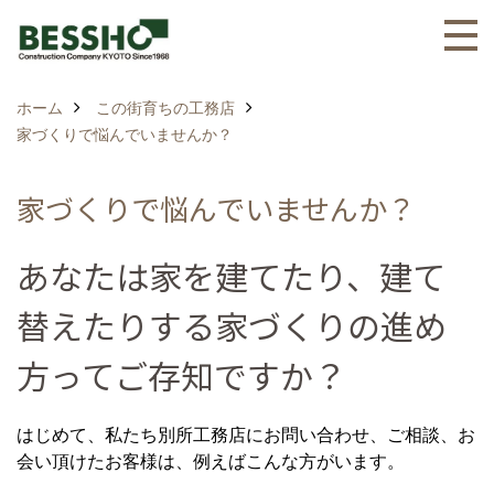
ホーム
この街育ちの工務店
家づくりで悩んでいませんか？
家づくりで悩んでいませんか？
あなたは家を建てたり、建て
替えたりする家づくりの進め
方ってご存知ですか？
はじめて、私たち別所工務店にお問い合わせ、ご相談、お
会い頂けたお客様は、例えばこんな方がいます。