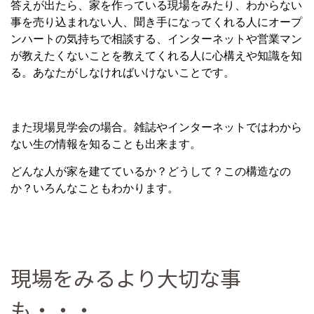
答えが出たら、家を作っている現場をみたり、わからない
事を売り込まれない人、聞き手になってくれる人にオープ
ンハートの気持ちで相談する、インターネットや営業マン
が教えたくないことを教えてくれる人に心構えや知識を知
る。あなたがしなければいけないことです。
また現場見学会の場合。雑誌やインターネットではわから
ない生の情報を知ることも出来ます。
どんな人が家を建てているか？どうして？この構造なの
か？いろんなこともわかります。
現場をみるより大切な事
も・・・