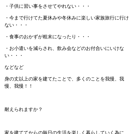
・子供に習い事をさせてやれない・・・
・今まで行けてた夏休みや冬休みに楽しい家族旅行に行け
ない・・・
・食事のおかずが粗末になったり・・・
・お小遣いを減らされ、飲み会などのお付合いにいけな
い・・・
などなど
身の丈以上の家を建てたことで、多くのことを我慢、我
慢、我慢！！
耐えられますか？
家を建ててからの毎日の生活を楽しく暮らしていく為に