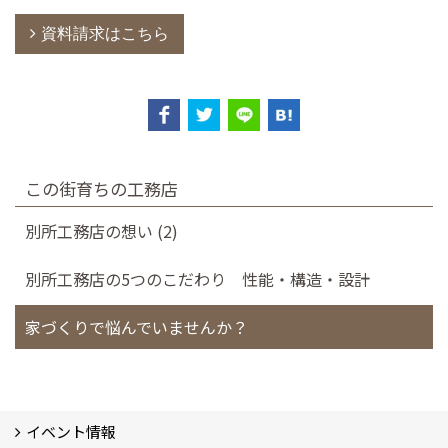
資料請求はこちら
この街育ちの工務店
別所工務店の想い (2)
別所工務店の5つのこだわり 性能・構造・設計
家づくりで悩んでいませんか？
イベント情報