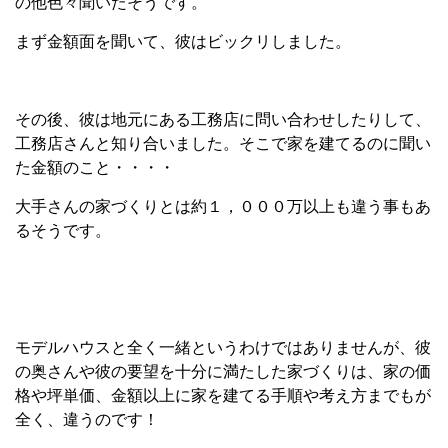
の他色々聞いたそうです。
まず金額面を聞いて、彼はビックリしました。
その後、彼は地元にある工務店に問い合わせしたりして、
工務店さんと知り合いました。そこで家を建てるのに聞い
た金額のこと・・・・
大手さんの家づくりとは約１，０００万以上も違う事もあ
るそうです。
モデルハウスと全く一緒というわけではありませんが、彼
の奥さんや彼の要望を十分に満たした家づくりは、家の価
格や坪単価、金額以上に家を建てる手順や考え方までもが
全く、違うのです！