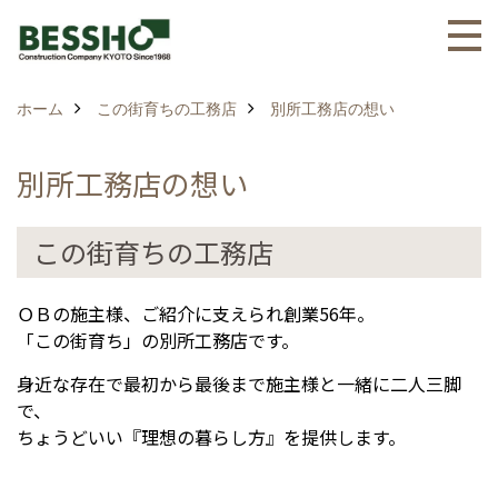
ホーム
この街育ちの工務店
別所工務店の想い
別所工務店の想い
この街育ちの工務店
ＯＢの施主様、ご紹介に支えられ創業56年。
「この街育ち」の別所工務店です。
身近な存在で最初から最後まで施主様と一緒に二人三脚
で、
ちょうどいい『理想の暮らし方』を提供します。