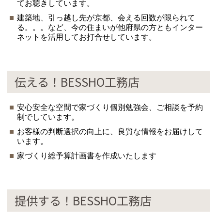
てお聴きしています。
建築地、引っ越し先が京都、会える回数が限られて
る。。。など、今の住まいが他府県の方ともインター
ネットを活用してお打合せしています。
伝える！BESSHO工務店
安心安全な空間で家づくり個別勉強会、ご相談を予約
制でしています。
お客様の判断選択の向上に、良質な情報をお届けして
います。
家づくり総予算計画書を作成いたします
提供する！BESSHO工務店