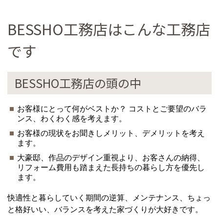
BESSHO工務店はこんな工務店
です
BESSHO工務店の頭の中
お客様にとって何がベストか？ コストとご要望のバラ
ンス、わくわく感を考えます。
お客様の現状をお聞きしメリット、デメリットを考え
ます。
大豪邸、作品のデザイン重視より、お客さんの納得、
リフォーム費用も踏まえた長持ちの暮らし方を優先し
ます。
快適性と暮らしていく期間の逆算、メンテナンス、ちょっ
と格好いい、バランスを考えた家づくりが大好きです。