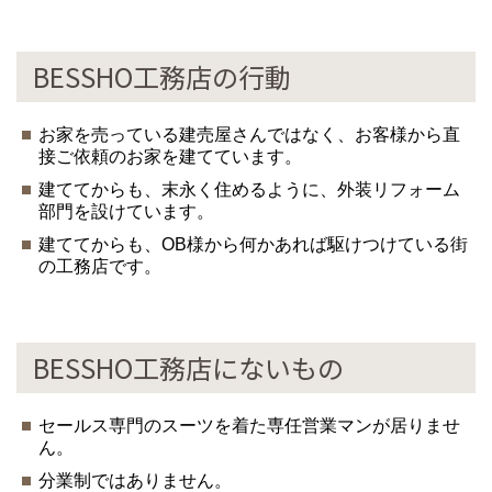
BESSHO工務店の行動
お家を売っている建売屋さんではなく、お客様から直
接ご依頼のお家を建てています。
建ててからも、末永く住めるように、外装リフォーム
部門を設けています。
建ててからも、OB様から何かあれば駆けつけている街
の工務店です。
BESSHO工務店にないもの
セールス専門のスーツを着た専任営業マンが居りませ
ん。
分業制ではありません。