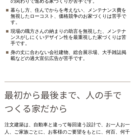
の関わりで進める家づくりが苦手です。
暮らし方、住んでからを考えない、メンテナンス費を
無視したローコスト、価格競争のお家づくりは苦手で
す。
現場の職方さんの納まりの助言を無視した、メンテナ
ンスがしにくいデザイン性を最重視した家づくりは苦
手です。
身の丈に合わない会社建物、総合展示場、大手雑誌掲
載などの過大宣伝広告が苦手です。
最初から最後まで、人の手で
つくる家だから
注文建築は、自動車と違って毎回違う設計で、お一人お一
人、ご家族ごとに、お客様のご要望をもとに、何百、何千