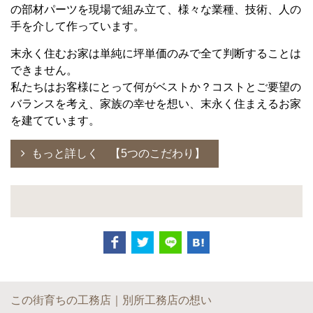
の部材パーツを現場で組み立て、様々な業種、技術、人の
手を介して作っています。
末永く住むお家は単純に坪単価のみで全て判断することは
できません。
私たちはお客様にとって何がベストか？コストとご要望の
バランスを考え、家族の幸せを想い、末永く住まえるお家
を建てています。
もっと詳しく 【5つのこだわり】
この街育ちの工務店｜別所工務店の想い