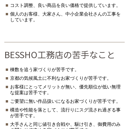
コスト調整、良い商品を良い価格で提供しています。
個人のお客様、大家さん、中小企業会社さんの工事を
しています。
BESSHO工務店の苦手なこと
棟数を追う家づくりが苦手です。
京都の気候風土に不利なお家づくりが苦手です。
お客様にとってメリットが無い、優先順位が低い無理
な提案は苦手です。
ご要望に無い作品扱いになるお家づくりが苦手です。
構造や性能を落として、流行りにスグ流され過ぎる事
が苦手です。
大手さんと同じ値引き合戦や、駆け引き、御費用のみ