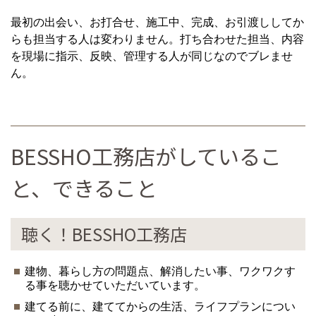
最初の出会い、お打合せ、施工中、完成、お引渡ししてか
らも担当する人は変わりません。打ち合わせた担当、内容
を現場に指示、反映、管理する人が同じなのでブレませ
ん。
BESSHO工務店がしているこ
と、できること
聴く！BESSHO工務店
建物、暮らし方の問題点、解消したい事、ワクワクす
る事を聴かせていただいています。
建てる前に、建ててからの生活、ライフプランについ