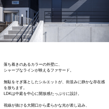
落ち着きのあるカラーの外壁に、
シャープなラインが映えるファサード。
無駄をそぎ落としたシルエットが、街並みに静かな存在感
を放ちます。
LDKは中庭を中心に開放感たっぷりに設計。
視線が抜ける大開口から柔らかな光が差し込み、