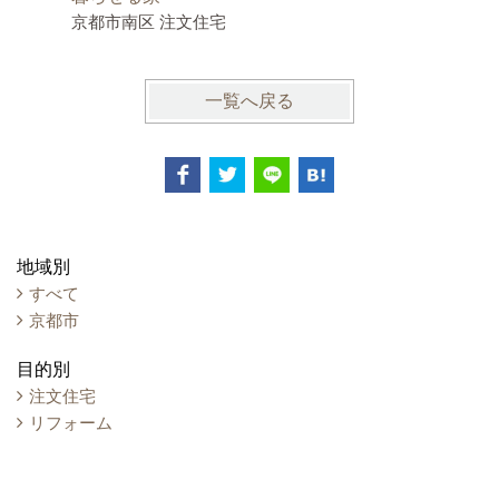
京都市南区 注文住宅
京都市右
一覧へ戻る
地域別
すべて
京都市
目的別
注文住宅
リフォーム