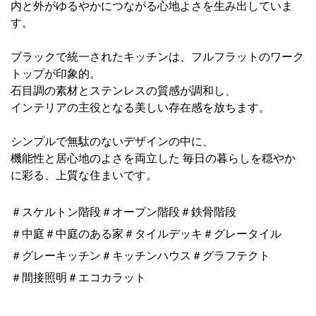
内と外がゆるやかにつながる心地よさを生み出していま
す。
ブラックで統一されたキッチンは、フルフラットのワーク
トップが印象的。
石目調の素材とステンレスの質感が調和し、
インテリアの主役となる美しい存在感を放ちます。
シンプルで無駄のないデザインの中に、
機能性と居心地のよさを両立した 毎日の暮らしを穏やか
に彩る、上質な住まいです。
＃スケルトン階段＃オープン階段＃鉄骨階段
＃中庭＃中庭のある家＃タイルデッキ＃グレータイル
＃グレーキッチン＃キッチンハウス＃グラフテクト
＃間接照明＃エコカラット