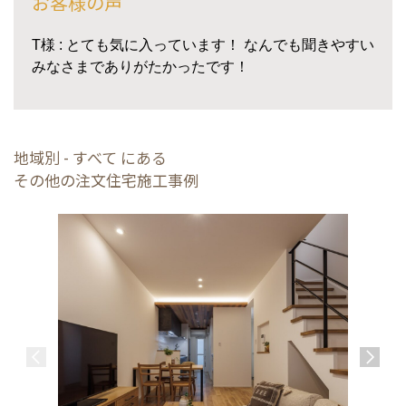
お客様の声
T様 : とても気に入っています！ なんでも聞きやすい
みなさまでありがたかったです！
地域別 - すべて にある
その他の注文住宅施工事例