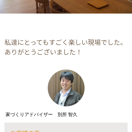
私達にとってもすごく楽しい現場でした。
ありがとうございました！
家づくりアドバイザー 別所 智久