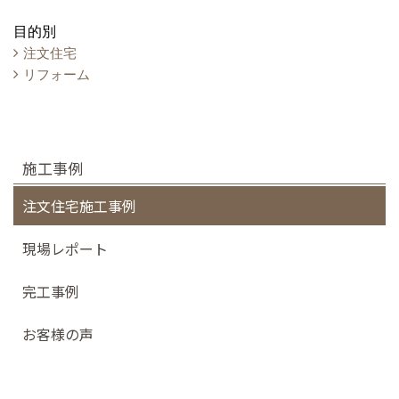
目的別
注文住宅
リフォーム
施工事例
注文住宅施工事例
現場レポート
完工事例
お客様の声