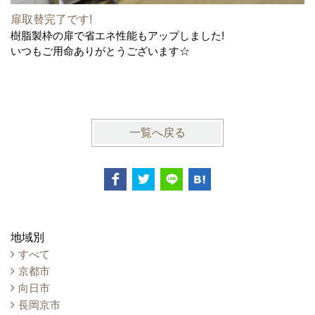
扉取替完了です!
樹脂製枠の扉で省エネ性能もアップしました!
いつもご用命ありがとうございます☆
一覧へ戻る
地域別
すべて
京都市
向日市
長岡京市