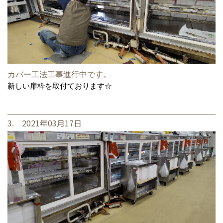
カバー工法工事進行中です。
新しい扉枠を取付ております☆
3. 2021年03月17日