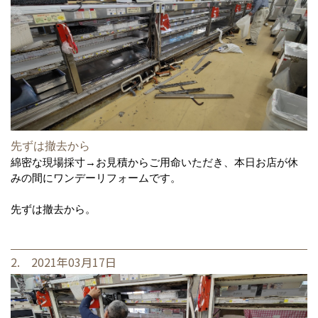
先ずは撤去から
綿密な現場採寸→お見積からご用命いただき、本日お店が休
みの間にワンデーリフォームです。
先ずは撤去から。
2. 2021年03月17日