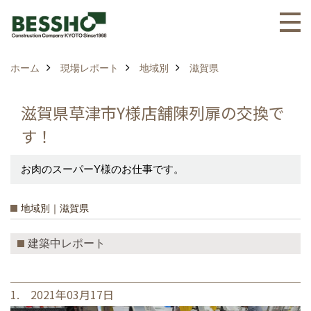
ホーム
現場レポート
地域別
滋賀県
滋賀県草津市Y様店舗陳列扉の交換で
す！
お肉のスーパーY様のお仕事です。
地域別｜滋賀県
建築中レポート
1. 2021年03月17日