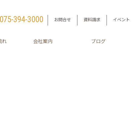
075-394-3000
お問合せ
資料請求
イベント
流れ
会社案内
ブログ