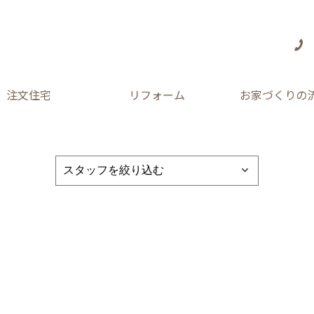
注文住宅
リフォーム
お家づくりの