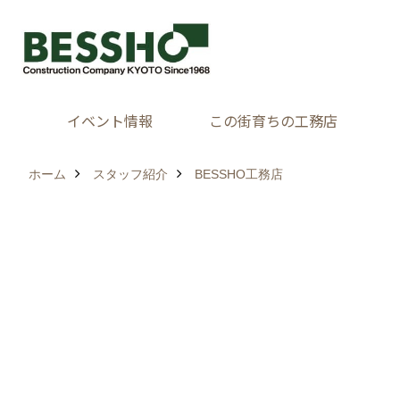
イベント情報
この街育ちの工務店
ホーム
スタッフ紹介
BESSHO工務店