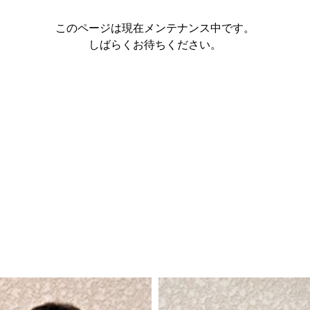
このページは現在メンテナンス中です。
しばらくお待ちください。