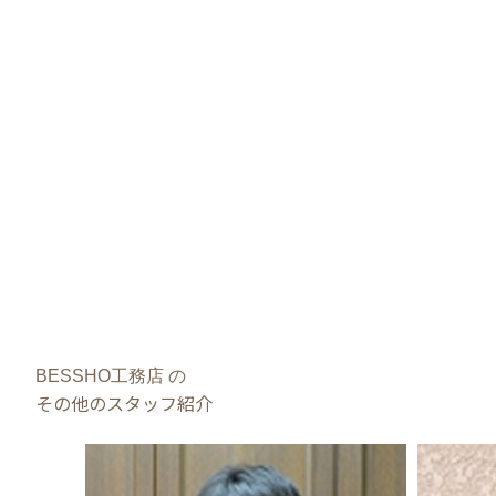
BESSHO工務店 の
その他のスタッフ紹介