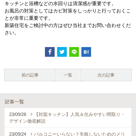
キッチンと浴槽などの水回りは清潔感が重要です。
お風呂の対策としてはカビ対策をしっかりと行っておくこ
とが非常に重要です。
新築住宅をご検討中の方はぜひ当社までお問い合わせくだ
さい。
前の記事
一覧
次の記事
記事一覧
23/09/28
【対面キッチン】人気＆住みやすい間取り・
デザイン徹底解説
23/09/24
バルコニーいらない？失敗しないためのメリ