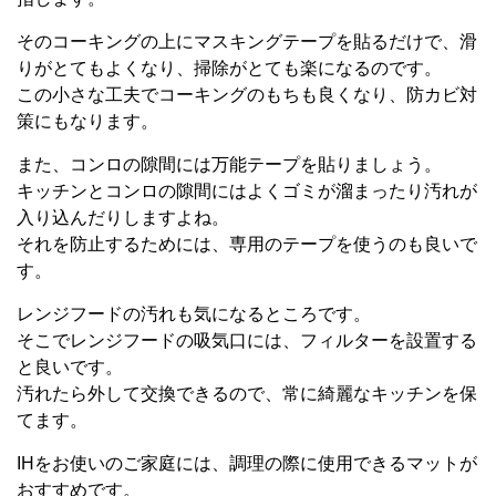
そのコーキングの上にマスキングテープを貼るだけで、滑
りがとてもよくなり、掃除がとても楽になるのです。
この小さな工夫でコーキングのもちも良くなり、防カビ対
策にもなります。
また、コンロの隙間には万能テープを貼りましょう。
キッチンとコンロの隙間にはよくゴミが溜まったり汚れが
入り込んだりしますよね。
それを防止するためには、専用のテープを使うのも良いで
す。
レンジフードの汚れも気になるところです。
そこでレンジフードの吸気口には、フィルターを設置する
と良いです。
汚れたら外して交換できるので、常に綺麗なキッチンを保
てます。
IHをお使いのご家庭には、調理の際に使用できるマットが
おすすめです。