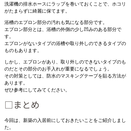
洗濯機の排水ホースにラップを巻いておくことで、ホコリ
がたまらずに綺麗に保てます。
浴槽のエプロン部分の汚れも気になる部分です。
エプロン部分とは、浴槽の外側の少し凹みのある部分で
す。
エプロンがないタイプの浴槽や取り外しのできるタイプの
ものもあります。
しかし、エプロンがあり、取り外しのできないタイプのも
のだとその部分のお手入れが重要になるでしょう。
その対策としては、防水のマスキングテープを貼る方法が
あります。
ぜひ参考にしてみてください。
□まとめ
今回は、新築の入居前にしておきたいことをご紹介しまし
た。