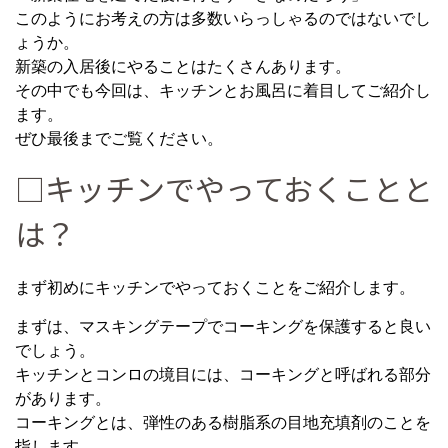
このようにお考えの方は多数いらっしゃるのではないでし
ょうか。
新築の入居後にやることはたくさんあります。
その中でも今回は、キッチンとお風呂に着目してご紹介し
ます。
ぜひ最後までご覧ください。
□キッチンでやっておくことと
は？
まず初めにキッチンでやっておくことをご紹介します。
まずは、マスキングテープでコーキングを保護すると良い
でしょう。
キッチンとコンロの境目には、コーキングと呼ばれる部分
があります。
コーキングとは、弾性のある樹脂系の目地充填剤のことを
指します。