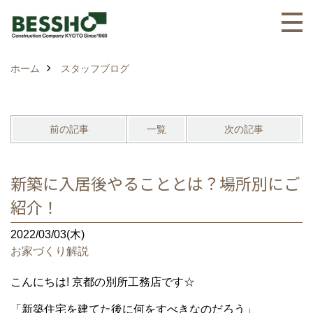
ホーム
スタッフブログ
前の記事
一覧
次の記事
新築に入居後やることとは？場所別にご
紹介！
2022/03/03(木)
お家づくり解説
こんにちは! 京都の別所工務店です☆
「新築住宅を建てた後に何をすべきなのだろう」