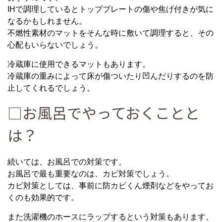
IHで調理しているとトッププレートの傷や焦げ付きが気に
なるかもしれません。
不燃性素材のマットをそんな時に敷いて調理すると、その
心配もいらないでしょう。
冷蔵庫に使用できるマットもあります。
冷蔵庫の重みによって床が傷ついたり凹んだりするのを防
止してくれるでしょう。
□お風呂でやっておくことと
は？
続いては、お風呂での対策です。
お風呂で最も重要なのは、カビ対策でしょう。
カビ対策としては、事前に防カビくん煙剤などをやってお
くのも効果的です。
また洗濯機のホースにラップするという対策もあります。