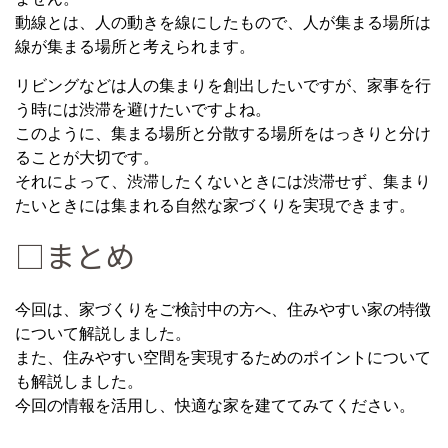
動線とは、人の動きを線にしたもので、人が集まる場所は
線が集まる場所と考えられます。
リビングなどは人の集まりを創出したいですが、家事を行
う時には渋滞を避けたいですよね。
このように、集まる場所と分散する場所をはっきりと分け
ることが大切です。
それによって、渋滞したくないときには渋滞せず、集まり
たいときには集まれる自然な家づくりを実現できます。
□まとめ
今回は、家づくりをご検討中の方へ、住みやすい家の特徴
について解説しました。
また、住みやすい空間を実現するためのポイントについて
も解説しました。
今回の情報を活用し、快適な家を建ててみてください。