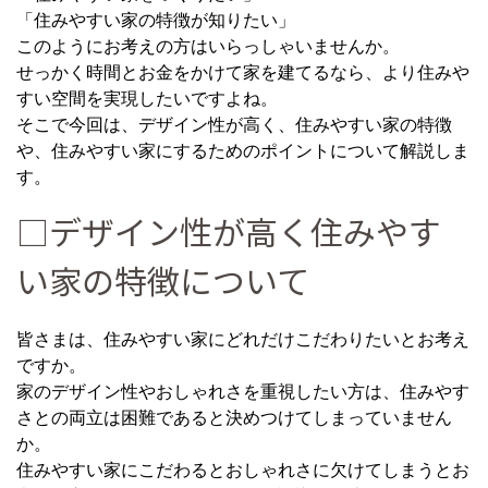
「住みやすい家の特徴が知りたい」
このようにお考えの方はいらっしゃいませんか。
せっかく時間とお金をかけて家を建てるなら、より住みや
すい空間を実現したいですよね。
そこで今回は、デザイン性が高く、住みやすい家の特徴
や、住みやすい家にするためのポイントについて解説しま
す。
□デザイン性が高く住みやす
い家の特徴について
皆さまは、住みやすい家にどれだけこだわりたいとお考え
ですか。
家のデザイン性やおしゃれさを重視したい方は、住みやす
さとの両立は困難であると決めつけてしまっていません
か。
住みやすい家にこだわるとおしゃれさに欠けてしまうとお