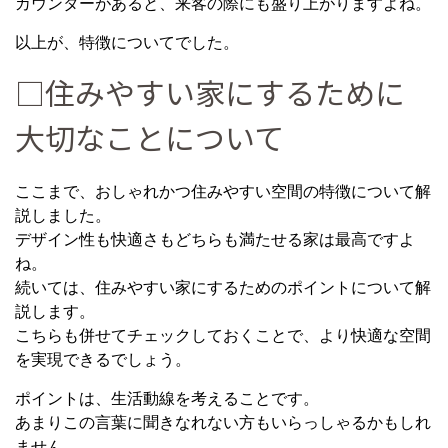
カウンターがあると、来客の際にも盛り上がりますよね。
以上が、特徴についてでした。
□住みやすい家にするために
大切なことについて
ここまで、おしゃれかつ住みやすい空間の特徴について解
説しました。
デザイン性も快適さもどちらも満たせる家は最高ですよ
ね。
続いては、住みやすい家にするためのポイントについて解
説します。
こちらも併せてチェックしておくことで、より快適な空間
を実現できるでしょう。
ポイントは、生活動線を考えることです。
あまりこの言葉に聞きなれない方もいらっしゃるかもしれ
ません。