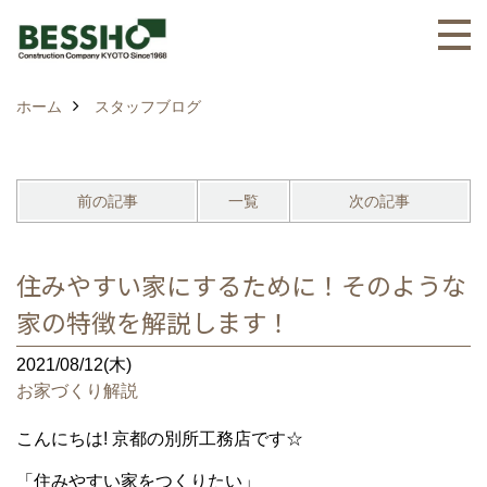
ホーム
スタッフブログ
前の記事
一覧
次の記事
住みやすい家にするために！そのような
家の特徴を解説します！
2021/08/12(木)
お家づくり解説
こんにちは! 京都の別所工務店です☆
「住みやすい家をつくりたい」