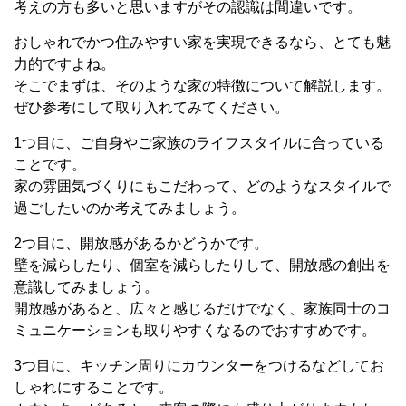
考えの方も多いと思いますがその認識は間違いです。
おしゃれでかつ住みやすい家を実現できるなら、とても魅
力的ですよね。
そこでまずは、そのような家の特徴について解説します。
ぜひ参考にして取り入れてみてください。
1つ目に、ご自身やご家族のライフスタイルに合っている
ことです。
家の雰囲気づくりにもこだわって、どのようなスタイルで
過ごしたいのか考えてみましょう。
2つ目に、開放感があるかどうかです。
壁を減らしたり、個室を減らしたりして、開放感の創出を
意識してみましょう。
開放感があると、広々と感じるだけでなく、家族同士のコ
ミュニケーションも取りやすくなるのでおすすめです。
3つ目に、キッチン周りにカウンターをつけるなどしてお
しゃれにすることです。