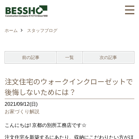
ホーム
スタッフブログ
前の記事
一覧
次の記事
注文住宅のウォークインクローゼットで
後悔しないためには？
2021/09/12(日)
お家づくり解説
こんにちは! 京都の別所工務店です☆
注文住宅を新築するにあたり、収納にこだわりたい方がほ