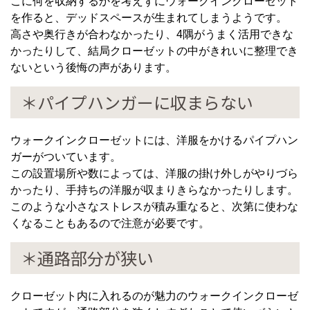
こに何を収納するかを考えずにウォークインクローゼット
を作ると、デッドスペースが生まれてしまうようです。
高さや奥行きが合わなかったり、4隅がうまく活用できな
かったりして、結局クローゼットの中がきれいに整理でき
ないという後悔の声があります。
＊パイプハンガーに収まらない
ウォークインクローゼットには、洋服をかけるパイプハン
ガーがついています。
この設置場所や数によっては、洋服の掛け外しがやりづら
かったり、手持ちの洋服が収まりきらなかったりします。
このような小さなストレスが積み重なると、次第に使わな
くなることもあるので注意が必要です。
＊通路部分が狭い
クローゼット内に入れるのが魅力のウォークインクローゼ