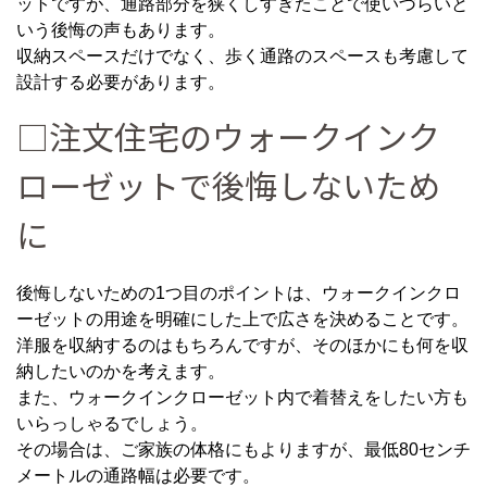
ットですが、通路部分を狭くしすぎたことで使いづらいと
いう後悔の声もあります。
収納スペースだけでなく、歩く通路のスペースも考慮して
設計する必要があります。
□注文住宅のウォークインク
ローゼットで後悔しないため
に
後悔しないための1つ目のポイントは、ウォークインクロ
ーゼットの用途を明確にした上で広さを決めることです。
洋服を収納するのはもちろんですが、そのほかにも何を収
納したいのかを考えます。
また、ウォークインクローゼット内で着替えをしたい方も
いらっしゃるでしょう。
その場合は、ご家族の体格にもよりますが、最低80センチ
メートルの通路幅は必要です。