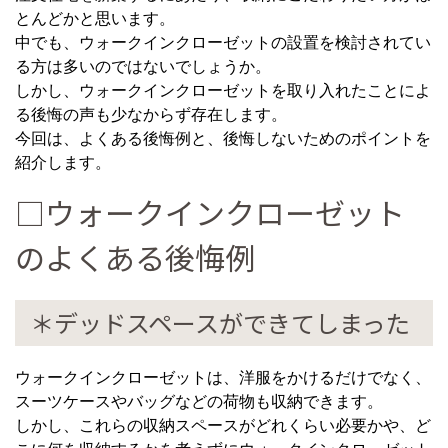
とんどかと思います。
中でも、ウォークインクローゼットの設置を検討されてい
る方は多いのではないでしょうか。
しかし、ウォークインクローゼットを取り入れたことによ
る後悔の声も少なからず存在します。
今回は、よくある後悔例と、後悔しないためのポイントを
紹介します。
□ウォークインクローゼット
のよくある後悔例
＊デッドスペースができてしまった
ウォークインクローゼットは、洋服をかけるだけでなく、
スーツケースやバッグなどの荷物も収納できます。
しかし、これらの収納スペースがどれくらい必要かや、ど