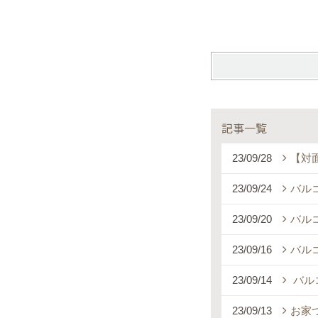
記事一覧
23/09/28
【対
23/09/24
バル
23/09/20
バル
23/09/16
バル
23/09/14
バル
23/09/13
お家