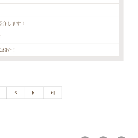
紹介します！
！
ご紹介！
6