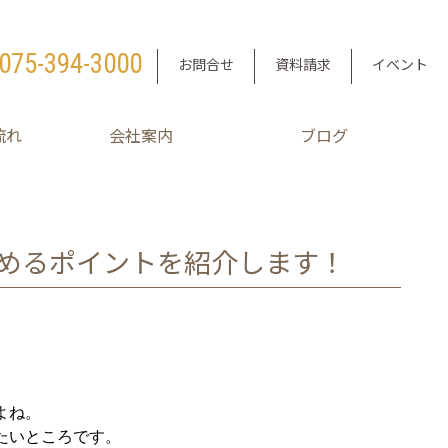
075-394-3000
お問合せ
資料請求
イベント
流れ
会社案内
ブログ
めるポイントを紹介します！
よね。
たいところです。