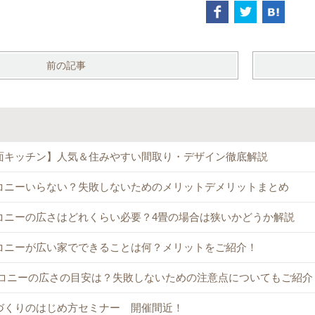
前の記事
面キッチン】人気＆住みやすい間取り・デザイン徹底解説
コニーいらない？失敗しないためのメリットデメリットまとめ
コニーの広さはどれくらい必要？4畳の場合は狭いかどうか解説
コニーが広い家でできることは何？メリットをご紹介！
コニーの広さの目安は？失敗しないための注意点についてもご紹介
づくりのはじめ方セミナー 開催間近！