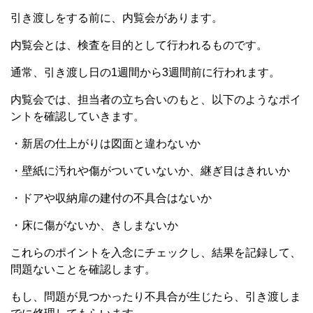
引き渡しをする前に、内覧会があります。
内覧会とは、検査を目的として行われるものです。
通常、引き渡し日の1週間から3週間前に行われます。
内覧会では、担当者の立ち合いのもと、以下のようなポイ
ントを確認していきます。
・新居の仕上がりは図面と違わないか
・壁紙に汚れや傷がついていないか、継ぎ目はきれいか
・ドアや収納扉の建付の不具合はないか
・床に傷がないか、きしまないか
これらのポイントを入念にチェックし、結果を記録して、
問題ないことを確認します。
もし、問題が見つかったり不具合が生じたら、引き渡しま