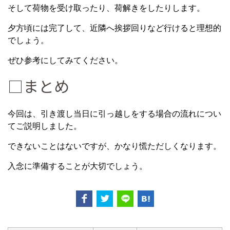
そして荷物を受け取ったり、荷解きをしたりします。
夕方頃には完了して、近隣へ挨拶回りなど行けると理想的
でしょう。
ぜひ参考にしてみてください。
□まとめ
今回は、引き渡し当日に引っ越しをする場合の流れについ
てご説明しました。
できないことはないですが、かなり慌ただしくなります。
入念に準備することが大切でしょう。