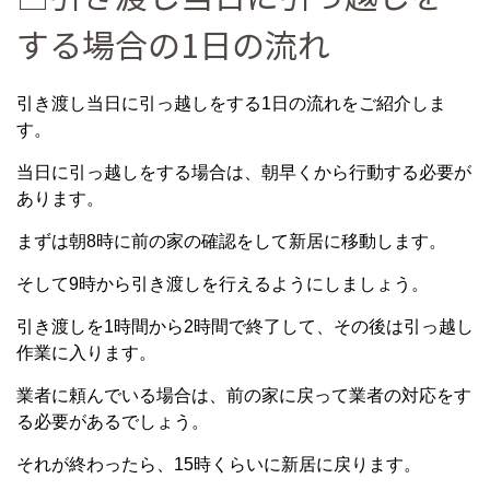
する場合の1日の流れ
引き渡し当日に引っ越しをする1日の流れをご紹介しま
す。
当日に引っ越しをする場合は、朝早くから行動する必要が
あります。
まずは朝8時に前の家の確認をして新居に移動します。
そして9時から引き渡しを行えるようにしましょう。
引き渡しを1時間から2時間で終了して、その後は引っ越し
作業に入ります。
業者に頼んでいる場合は、前の家に戻って業者の対応をす
る必要があるでしょう。
それが終わったら、15時くらいに新居に戻ります。