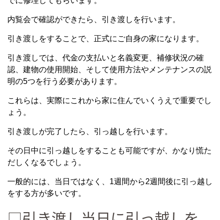
でに修理してもらいます。
内覧会で確認ができたら、引き渡しを行います。
引き渡しをすることで、正式にご自身の家になります。
引き渡しでは、代金の支払いと名義変更、補修状況の確
認、建物の使用開始、そして使用方法やメンテナンスの説
明の5つを行う必要があります。
これらは、実際にこれから家に住んでいくうえで重要でし
ょう。
引き渡しが完了したら、引っ越しを行います。
その日中に引っ越しをすることも可能ですが、かなり慌た
だしくなるでしょう。
一般的には、当日ではなく、1週間から2週間後に引っ越し
をする方が多いです。
□引き渡し当日に引っ越しを