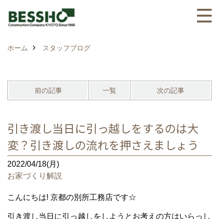
ホーム
スタッフブログ
前の記事
一覧
次の記事
引き渡し当日に引っ越しをするのは大
変？引き渡しの流れを押さえましょう
2022/04/18(月)
お家づくり解説
こんにちは! 京都の別所工務店です☆
引き渡し当日に引っ越しをしようとお考えの方はいらっし