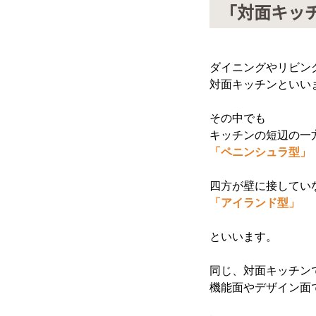
「対面キッ
ダイニングやリビン
対面キッチンといい
その中でも
キッチンの短辺の一
「ペニンシュラ型」
四方が壁に接してい
「アイランド型」
といいます。
同じ、対面キッチン
機能面やデザイン面