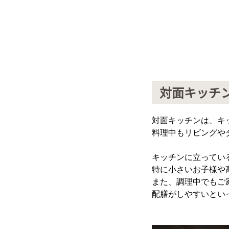
対面キッチ
対面キッチンは、キ
料理中もリビングや
キッチンに立ってい
特に小さいお子様や
また、調理中でもご
配膳がしやすいとい