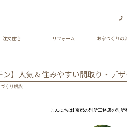
注文住宅
リフォーム
お家づくりの
チン】人気＆住みやすい間取り・デザ
家づくり解説
こんにちは! 京都の別所工務店の別所