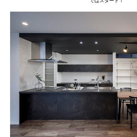
ではスタート！