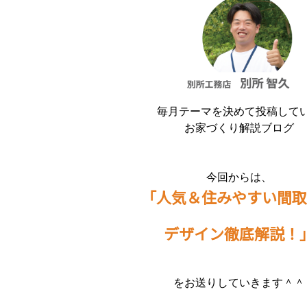
毎月テーマを決めて投稿して
お家づくり解説ブログ
今回からは、
「人気＆住みやすい間取
デザイン徹底解説！
をお送りしていきます＾＾