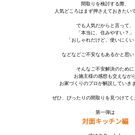
間取りを検討する際、
人気どころはまず押さえておきたい
でも人気だからと言って、
「本当に、住みやすい？」
「おしゃれだけど、使いにくい
などなどご不安なもあるかと思い
そんなご不安解決のために
お施主様の感想も交えなが
お家づくりのプロが解説していき
ぜひ、ぴったりの間取りを見つけてく
第一弾は
対面キッチン編