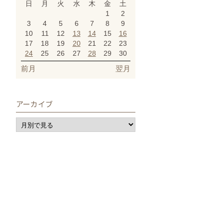
日
月
火
水
木
金
土
1
2
3
4
5
6
7
8
9
10
11
12
13
14
15
16
17
18
19
20
21
22
23
24
25
26
27
28
29
30
前月
翌月
アーカイブ