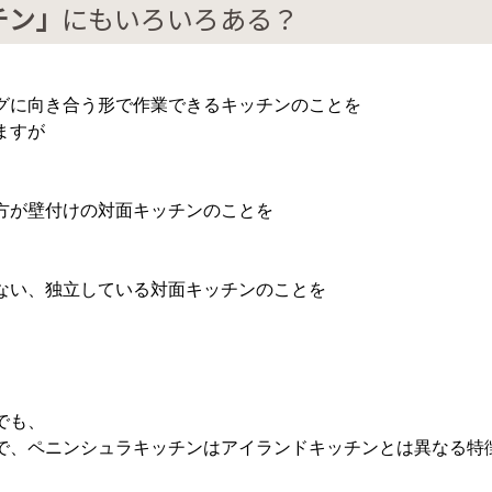
チン」
にもいろいろある？
グに向き合う形で作業できるキッチンのことを
ますが
方が壁付けの対面キッチンのことを
ない、独立している対面キッチンのことを
でも、
で、ペニンシュラキッチンはアイランドキッチンとは異なる特