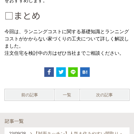
をおすすめします。
□まとめ
今回は、ランニングコストに関する基礎知識とランニング
コストがかからない家づくりの工夫について詳しく解説し
ました。
注文住宅を検討中の方はぜひ当社までご相談ください。
前の記事
一覧
次の記事
記事一覧
23/09/28
【対面キッチン】人気＆住みやすい間取り・