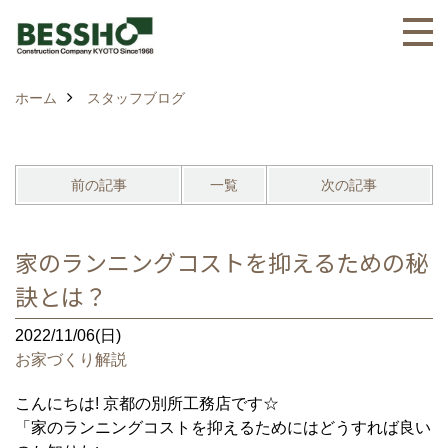
ホーム
スタッフブログ
前の記事
一覧
次の記事
家のランニングコストを抑えるための秘
訣とは？
2022/11/06(日)
お家づくり解説
こんにちは! 京都の別所工務店です☆
「家のランニングコストを抑えるためにはどうすれば良い