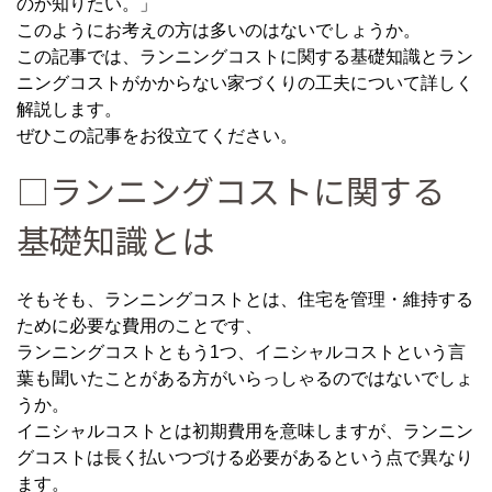
のか知りたい。」
このようにお考えの方は多いのはないでしょうか。
この記事では、ランニングコストに関する基礎知識とラン
ニングコストがかからない家づくりの工夫について詳しく
解説します。
ぜひこの記事をお役立てください。
□ランニングコストに関する
基礎知識とは
そもそも、ランニングコストとは、住宅を管理・維持する
ために必要な費用のことです、
ランニングコストともう1つ、イニシャルコストという言
葉も聞いたことがある方がいらっしゃるのではないでしょ
うか。
イニシャルコストとは初期費用を意味しますが、ランニン
グコストは長く払いつづける必要があるという点で異なり
ます。