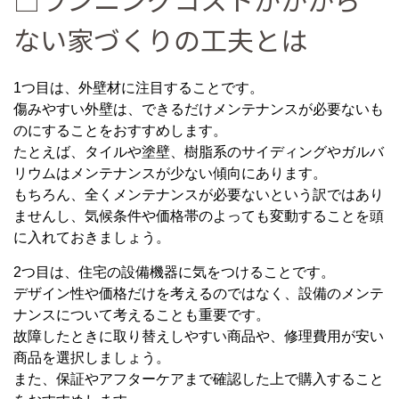
ない家づくりの工夫とは
1つ目は、外壁材に注目することです。
傷みやすい外壁は、できるだけメンテナンスが必要ないも
のにすることをおすすめします。
たとえば、タイルや塗壁、樹脂系のサイディングやガルバ
リウムはメンテナンスが少ない傾向にあります。
もちろん、全くメンテナンスが必要ないという訳ではあり
ませんし、気候条件や価格帯のよっても変動することを頭
に入れておきましょう。
2つ目は、住宅の設備機器に気をつけることです。
デザイン性や価格だけを考えるのではなく、設備のメンテ
ナンスについて考えることも重要です。
故障したときに取り替えしやすい商品や、修理費用が安い
商品を選択しましょう。
また、保証やアフターケアまで確認した上で購入すること