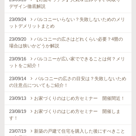
デザイン徹底解説
23/09/24
バルコニーいらない？失敗しないためのメリ
ットデメリットまとめ
23/09/20
バルコニーの広さはどれくらい必要？4畳の
場合は狭いかどうか解説
23/09/16
バルコニーが広い家でできることは何？メリ
ットをご紹介！
23/09/14
バルコニーの広さの目安は？失敗しないため
の注意点についてもご紹介！
23/09/13
お家づくりのはじめ方セミナー 開催間近！
23/08/19
お家づくりのはじめ方セミナー 開催しま
す！
23/07/19
新築の戸建て住宅を購入した後にすべきこと