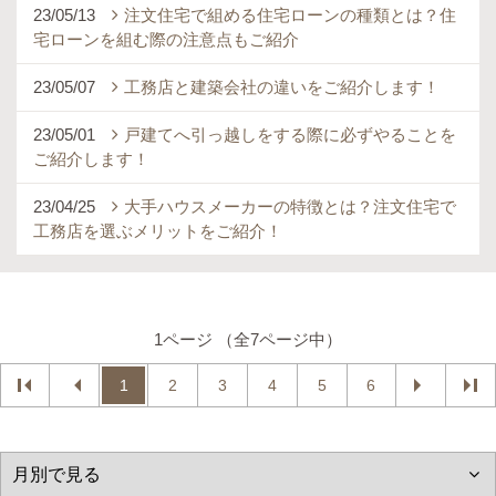
23/05/13
注文住宅で組める住宅ローンの種類とは？住
宅ローンを組む際の注意点もご紹介
23/05/07
工務店と建築会社の違いをご紹介します！
23/05/01
戸建てへ引っ越しをする際に必ずやることを
ご紹介します！
23/04/25
大手ハウスメーカーの特徴とは？注文住宅で
工務店を選ぶメリットをご紹介！
1ページ （全7ページ中）
1
2
3
4
5
6