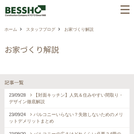
ホーム
スタッフブログ
お家づくり解説
お家づくり解説
記事一覧
23/09/28
【対面キッチン】人気＆住みやすい間取り・
デザイン徹底解説
23/09/24
バルコニーいらない？失敗しないためのメリ
ットデメリットまとめ
23/09/20
バルコニーの広さはどれくらい必要？4畳の