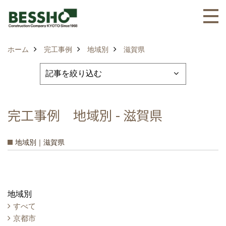
ホーム
完工事例
地域別
滋賀県
完工事例 地域別 - 滋賀県
地域別｜滋賀県
地域別
すべて
京都市