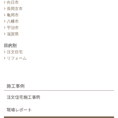
向日市
長岡京市
亀岡市
八幡市
宇治市
滋賀県
目的別
注文住宅
リフォーム
施工事例
注文住宅施工事例
現場レポート