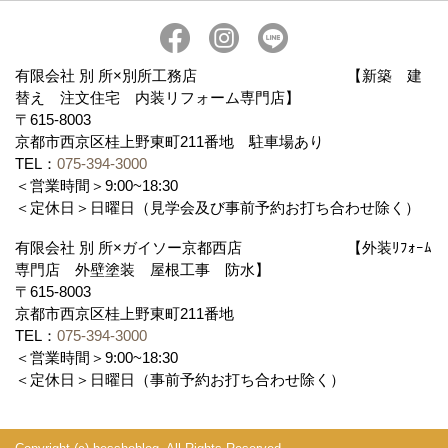
ブログ
有限会社 別 所×別所工務店 【新築 建
替え 注文住宅 内装リフォーム専門店】
〒615-8003
京都市西京区桂上野東町211番地 駐車場あり
TEL：
075-394-3000
＜営業時間＞9:00~18:30
＜定休日＞日曜日（見学会及び事前予約お打ち合わせ除く）
有限会社 別 所×ガイソー京都西店 【外装ﾘﾌｫｰﾑ
専門店 外壁塗装 屋根工事 防水】
〒615-8003
京都市西京区桂上野東町211番地
TEL：
075-394-3000
＜営業時間＞9:00~18:30
＜定休日＞日曜日（事前予約お打ち合わせ除く）