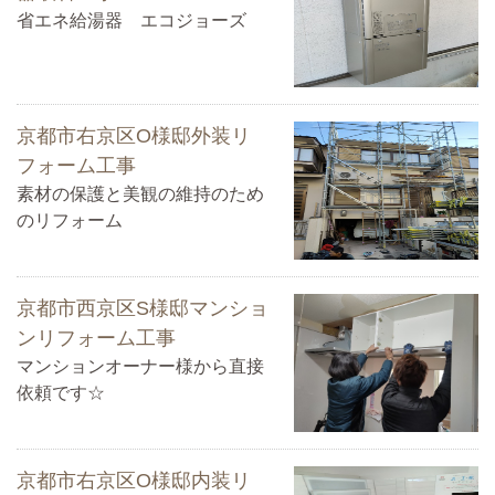
省エネ給湯器 エコジョーズ
京都市右京区O様邸外装リ
フォーム工事
素材の保護と美観の維持のため
のリフォーム
京都市西京区S様邸マンショ
ンリフォーム工事
マンションオーナー様から直接
依頼です☆
京都市右京区O様邸内装リ