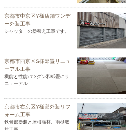
京都市中京区Y様店舗ワンデ
ー外装工事
シャッターの塗替え工事です。
京都市西京区S様邸畳リニュ
ーアル工事
機能と性能バツグン和紙畳にリ
ニューアル
京都市右京区Y様邸外装リフ
ォーム工事
鉄骨部塗装と屋根張替、雨樋取
付工事