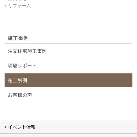
リフォーム
施工事例
注文住宅施工事例
現場レポート
完工事例
お客様の声
イベント情報